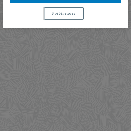
Préférences